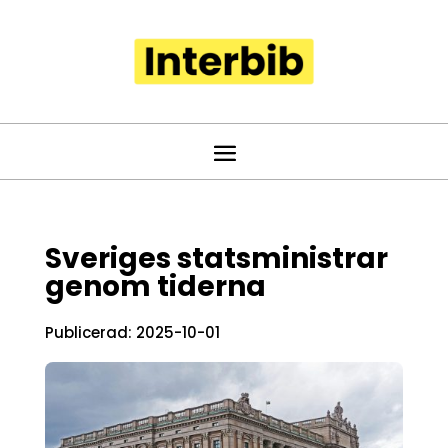
Sveriges statsministrar
genom tiderna
Publicerad: 2025-10-01