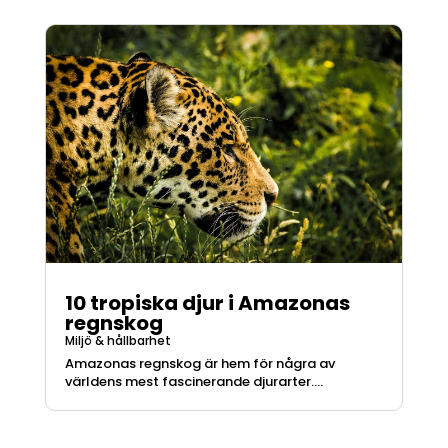
10 tropiska djur i Amazonas
regnskog
Miljö & hållbarhet
Amazonas regnskog är hem för några av
världens mest fascinerande djurarter....