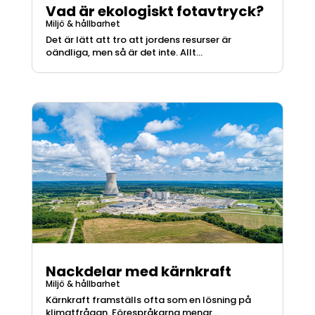
Vad är ekologiskt fotavtryck?
Miljö & hållbarhet
Det är lätt att tro att jordens resurser är
oändliga, men så är det inte. Allt...
Nackdelar med kärnkraft
Miljö & hållbarhet
Kärnkraft framställs ofta som en lösning på
klimatfrågan. Förespråkarna menar...