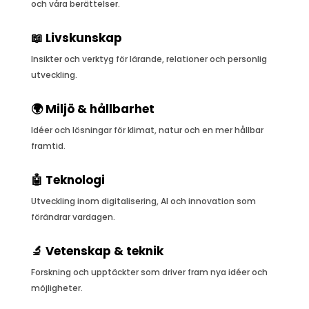
och våra berättelser.
📖 Livskunskap
Insikter och verktyg för lärande, relationer och personlig
utveckling.
🌍 Miljö & hållbarhet
Idéer och lösningar för klimat, natur och en mer hållbar
framtid.
🤖 Teknologi
Utveckling inom digitalisering, AI och innovation som
förändrar vardagen.
🔬 Vetenskap & teknik
Forskning och upptäckter som driver fram nya idéer och
möjligheter.