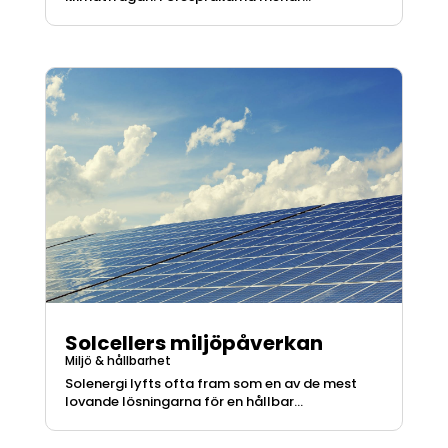
Solcellers miljöpåverkan
Miljö & hållbarhet
Solenergi lyfts ofta fram som en av de mest
lovande lösningarna för en hållbar...