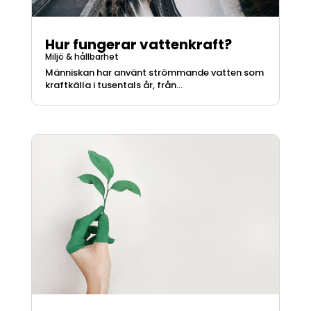
Hur fungerar vattenkraft?
Miljö & hållbarhet
Människan har använt strömmande vatten som
kraftkälla i tusentals år, från...