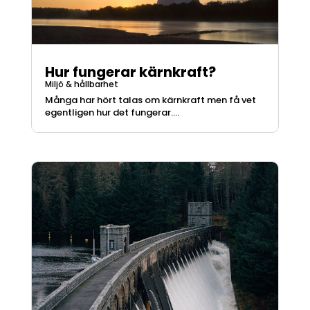
Hur fungerar kärnkraft?
Miljö & hållbarhet
Många har hört talas om kärnkraft men få vet
egentligen hur det fungerar....