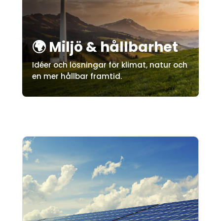
🌍 Miljö & hållbarhet
Idéer och lösningar för klimat, natur och
en mer hållbar framtid.