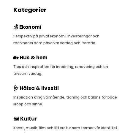
Kategorier
💰 Ekonomi
Perspektiv på privatekonomi, investeringar och
marknader som påverkar vardag och framtid.
🏡 Hus & hem
Tips och inspiration för inredning, renovering och en
trivsam vardag.
🩺 Hälsa & livsstil
Inspiration kring välmående, träning och balans för både
kropp och sinne.
🖼️ Kultur
Konst, musik, film och litteratur som formar vår identitet