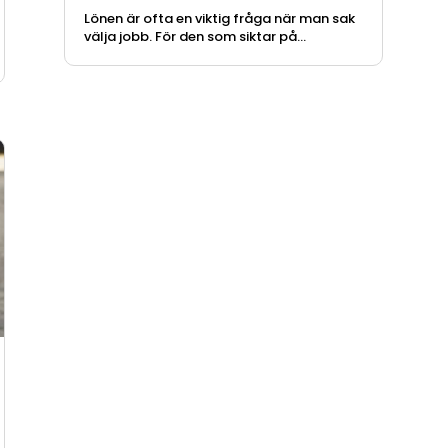
Lönen är ofta en viktig fråga när man sak
välja jobb. För den som siktar på...