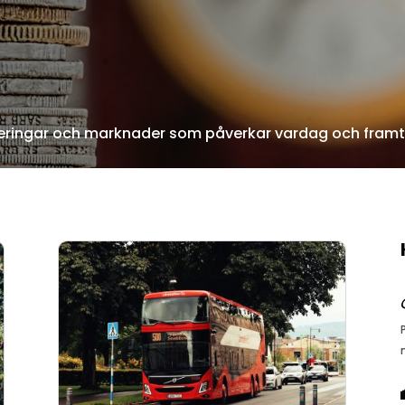
teringar och marknader som påverkar vardag och framt