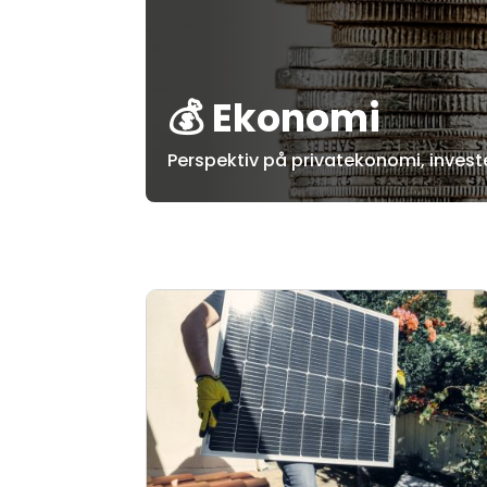
💰 Ekonomi
Perspektiv på privatekonomi, inves