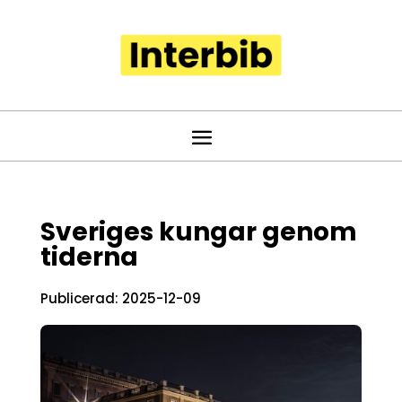
Sveriges kungar genom
tiderna
Publicerad: 2025-12-09