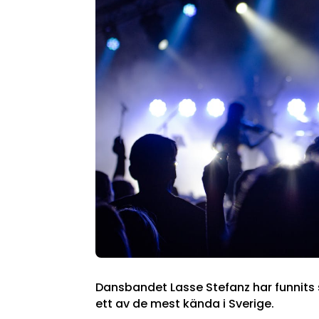
Dansbandet Lasse Stefanz har funnits 
ett av de mest kända i Sverige.