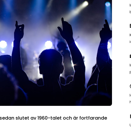
sedan slutet av 1960-talet och är fortfarande