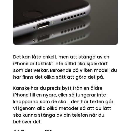
Det kan låta enkelt, men att stänga av en
iPhone är faktiskt inte alltid lika självklart
som det verkar. Beroende på vilken modell du
har finns det olika sätt att göra det på.
Kanske har du precis bytt från en äldre
iPhone till en nyare, eller så fungerar inte
knapparna som de ska. I den här texten går
vi igenom alla olika metoder så att du lätt
ska kunna stänga av din telefon när du
behöver det.