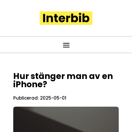
Hur stänger man av en
iPhone?
Publicerad: 2025-05-01