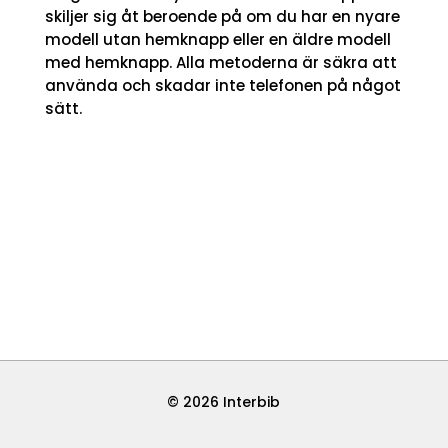
skiljer sig åt beroende på om du har en nyare
modell utan hemknapp eller en äldre modell
med hemknapp. Alla metoderna är säkra att
använda och skadar inte telefonen på något
sätt.
© 2026 Interbib