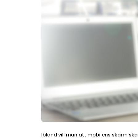
Ibland vill man att mobilens skärm ska