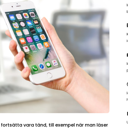
 fortsätta vara tänd, till exempel när man läser